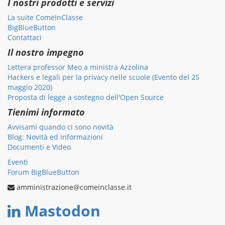
I nostri prodotti e servizi
La suite ComeInClasse
BigBlueButton
Contattaci
Il nostro impegno
Lettera professor Meo a ministra Azzolina
Hackers e legali per la privacy nelle scuole (Evento del 25
maggio 2020)
Proposta di legge a sostegno dell'Open Source
Tienimi informato
Avvisami quando ci sono novità
Blog: Novità ed informazioni
Documenti e Video
Eventi
Forum BigBlueButton
amministrazione@comeinclasse.it
Mastodon