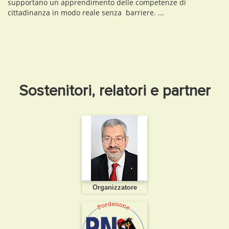
supportano un apprendimento delle competenze di
cittadinanza in modo reale senza barriere. ...
Sostenitori, relatori e partner
Organizzatore