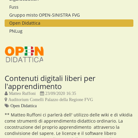
Fuss
Gruppo misto OPEN-SINISTRA FVG
Open Didattica
PNLug
Contenuti digitali liberi per
l'apprendimento
Matteo Ruffoni
23/09/2020 16:35
Auditorium Comelli Palazzo della Regione FVG
Open Didattica
** Matteo Ruffoni ci parlerà dell' utilizzo delle wiki e di vikidia
come strumenti di apprendimento didattico ordinario. La
cocostruzione del proprio apprendimento attraverso la
condivisione del sapere. Le licenze e il software libero