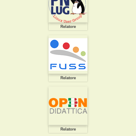
Relatore
Relatore
Relatore