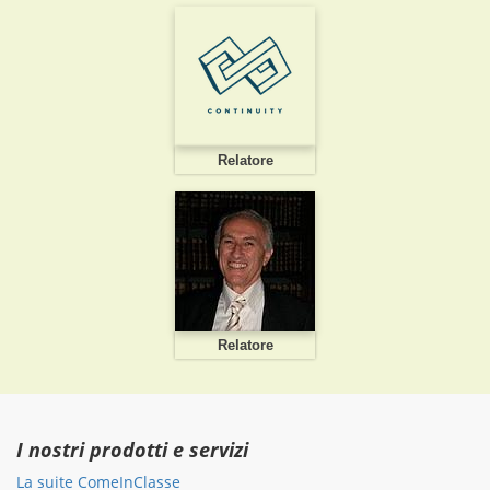
Relatore
Relatore
I nostri prodotti e servizi
La suite ComeInClasse