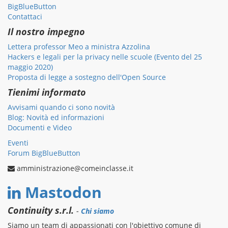
BigBlueButton
Contattaci
Il nostro impegno
Lettera professor Meo a ministra Azzolina
Hackers e legali per la privacy nelle scuole (Evento del 25
maggio 2020)
Proposta di legge a sostegno dell'Open Source
Tienimi informato
Avvisami quando ci sono novità
Blog: Novità ed informazioni
Documenti e Video
Eventi
Forum BigBlueButton
amministrazione@comeinclasse.it
Mastodon
Continuity s.r.l.
-
Chi siamo
Siamo un team di appassionati con l'obiettivo comune di