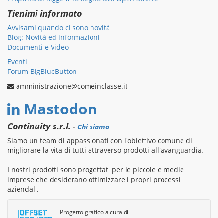
Tienimi informato
Avvisami quando ci sono novità
Blog: Novità ed informazioni
Documenti e Video
Eventi
Forum BigBlueButton
amministrazione@comeinclasse.it
Mastodon
Continuity s.r.l.
-
Chi siamo
Siamo un team di appassionati con l'obiettivo comune di
migliorare la vita di tutti attraverso prodotti all'avanguardia.
I nostri prodotti sono progettati per le piccole e medie
imprese che desiderano ottimizzare i propri processi
aziendali.
Progetto grafico a cura di