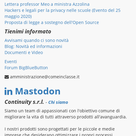
Lettera professor Meo a ministra Azzolina
Hackers e legali per la privacy nelle scuole (Evento del 25
maggio 2020)
Proposta di legge a sostegno dell'Open Source
Tienimi informato
Avvisami quando ci sono novità
Blog: Novità ed informazioni
Documenti e Video
Eventi
Forum BigBlueButton
amministrazione@comeinclasse.it
Mastodon
Continuity s.r.l.
-
Chi siamo
Siamo un team di appassionati con l'obiettivo comune di
migliorare la vita di tutti attraverso prodotti all'avanguardia.
I nostri prodotti sono progettati per le piccole e medie
imprese che desiderano ottimizzare i propri processi