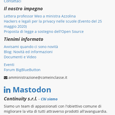
Contattaci
Il nostro impegno
Lettera professor Meo a ministra Azzolina
Hackers e legali per la privacy nelle scuole (Evento del 25
maggio 2020)
Proposta di legge a sostegno dell'Open Source
Tienimi informato
Avvisami quando ci sono novità
Blog: Novità ed informazioni
Documenti e Video
Eventi
Forum BigBlueButton
amministrazione@comeinclasse.it
Mastodon
Continuity s.r.l.
-
Chi siamo
Siamo un team di appassionati con l'obiettivo comune di
migliorare la vita di tutti attraverso prodotti all'avanguardia.