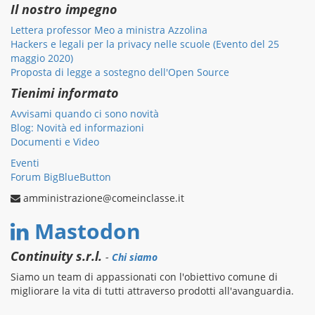
Il nostro impegno
Lettera professor Meo a ministra Azzolina
Hackers e legali per la privacy nelle scuole (Evento del 25
maggio 2020)
Proposta di legge a sostegno dell'Open Source
Tienimi informato
Avvisami quando ci sono novità
Blog: Novità ed informazioni
Documenti e Video
Eventi
Forum BigBlueButton
amministrazione@comeinclasse.it
Mastodon
Continuity s.r.l.
-
Chi siamo
Siamo un team di appassionati con l'obiettivo comune di
migliorare la vita di tutti attraverso prodotti all'avanguardia.